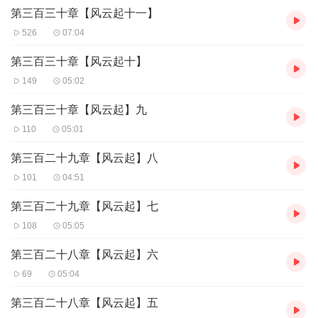
第三百三十章【风云起十一】
526
07:04
第三百三十章【风云起十】
149
05:02
第三百三十章【风云起】九
110
05:01
第三百二十九章【风云起】八
101
04:51
第三百二十九章【风云起】七
108
05:05
第三百二十八章【风云起】六
69
05:04
第三百二十八章【风云起】五