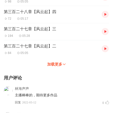
98
05:05
第三百二十八章【风云起】四
72
05:17
第三百二十七章【风云起】三
194
05:28
第三百二十七章【风云起】二
84
05:05
加载更多
用户评论
林海声声
主播棒棒的，期待更多作品
回复
2022-03-12
0