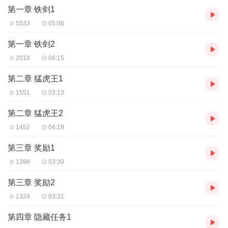
第一章 铁剑1
5533
05:06
第一章 铁剑2
2018
06:15
第二章 猛虎王1
1551
03:13
第二章 猛虎王2
1452
04:19
第三章 奖励1
1398
03:39
第三章 奖励2
1324
03:31
第四章 隐藏任务1