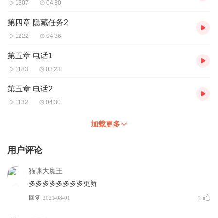
1307
04:30
第四章 隐藏任务2
1222
04:36
第五章 电话1
1183
03:23
第五章 电话2
1132
04:30
加载更多
用户评论
猫咪大魔王
多多多多多多多多更新
回复
2021-08-01
2