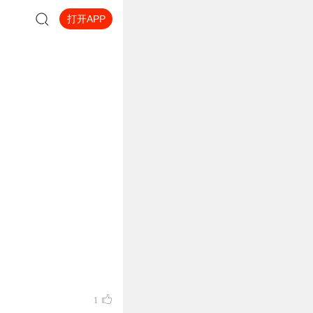
打开APP
1