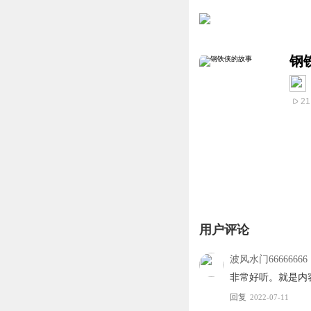
钢
21
用户评论
波风水门66666666
非常好听。就是内
回复
2022-07-11