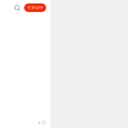
打开APP
0