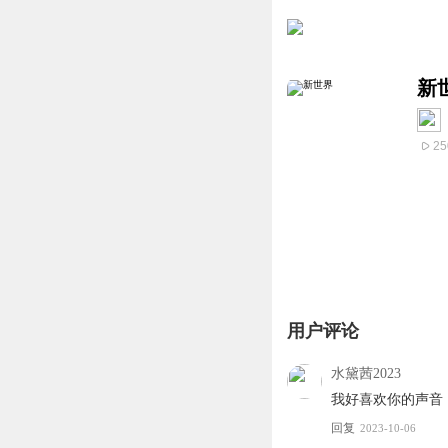
新
25
用户评论
水黛茜2023
我好喜欢你的声音
回复
2023-10-06