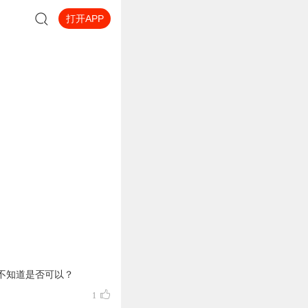
打开APP
不知道是否可以？
1