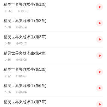
精灵世界夹缝求生(第1章)
168
04:10
精灵世界夹缝求生(第2章)
68
05:14
精灵世界夹缝求生(第3章)
48
05:12
精灵世界夹缝求生(第4章)
56
06:06
精灵世界夹缝求生(第5章)
62
05:01
精灵世界夹缝求生(第6章)
66
06:06
精灵世界夹缝求生(第7章)