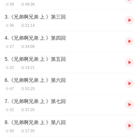
59
48:36
3.《兄弟啊兄弟 上 》第三回
36
21:14
4.《兄弟啊兄弟 上 》第四回
27
34:06
5.《兄弟啊兄弟 上 》第五回
32
14:21
6.《兄弟啊兄弟 上 》第六回
47
52:25
7.《兄弟啊兄弟 上 》第七回
32
37:35
8.《兄弟啊兄弟 上 》第八回
56
17:35