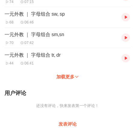
74
07:15
一元外教 ｜ 字母组合 sw, sp
68
06:46
一元外教 ｜ 字母组合 sm,sn
70
07:42
一元外教 ｜ 字母组合 tr, dr
44
06:41
加载更多
用户评论
还没有评论，快来发表第一个评论！
发表评论