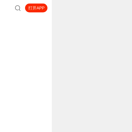
打开APP