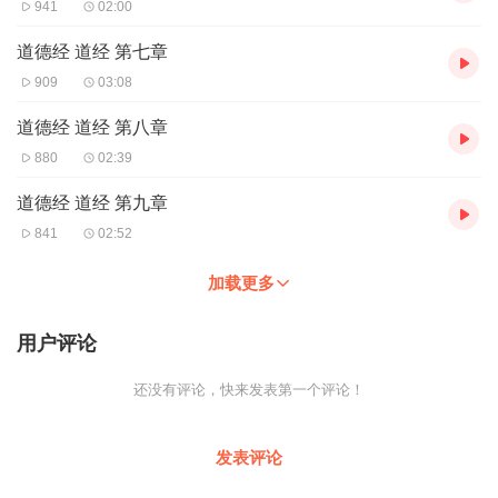
941
02:00
道德经 道经 第七章
909
03:08
道德经 道经 第八章
880
02:39
道德经 道经 第九章
841
02:52
加载更多
用户评论
还没有评论，快来发表第一个评论！
发表评论