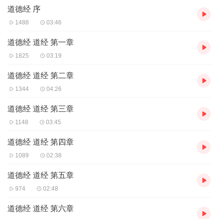
道德经 序
1488
03:46
道德经 道经 第一章
1825
03:19
道德经 道经 第二章
1344
04:26
道德经 道经 第三章
1148
03:45
道德经 道经 第四章
1089
02:38
道德经 道经 第五章
974
02:48
道德经 道经 第六章