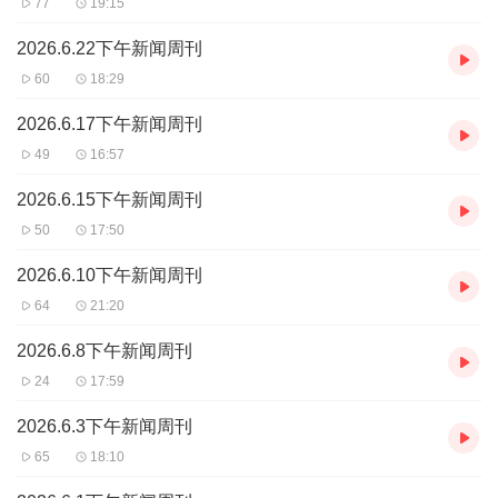
77
19:15
2026.6.22下午新闻周刊
60
18:29
2026.6.17下午新闻周刊
49
16:57
2026.6.15下午新闻周刊
50
17:50
2026.6.10下午新闻周刊
64
21:20
2026.6.8下午新闻周刊
24
17:59
2026.6.3下午新闻周刊
65
18:10