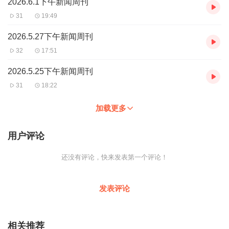
2026.6.1下午新闻周刊
31
19:49
2026.5.27下午新闻周刊
32
17:51
2026.5.25下午新闻周刊
31
18:22
加载更多
用户评论
还没有评论，快来发表第一个评论！
发表评论
相关推荐