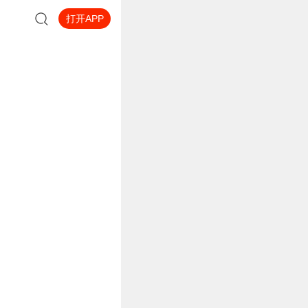
打开APP