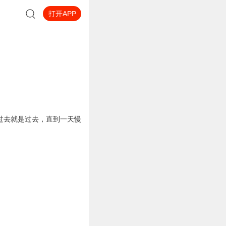
打开APP
过去就是过去，直到一天慢