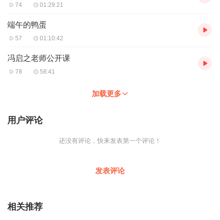
74
01:29:21
端午的鸭蛋
57
01:10:42
冯启之老师公开课
78
58:41
加载更多
用户评论
还没有评论，快来发表第一个评论！
发表评论
相关推荐