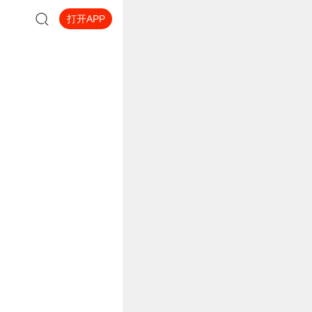
打开APP