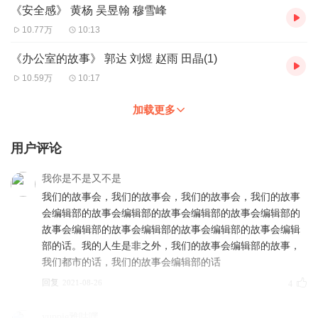
《安全感》 黄杨 吴昱翰 穆雪峰
10.77万
10:13
《办公室的故事》 郭达 刘煜 赵雨 田晶(1)
10.59万
10:17
加载更多
用户评论
我你是不是又不是
我们的故事会，我们的故事会，我们的故事会，我们的故事
会编辑部的故事会编辑部的故事会编辑部的故事会编辑部的
故事会编辑部的故事会编辑部的故事会编辑部的故事会编辑
部的话。我的人生是非之外，我们的故事会编辑部的故事，
我们都市的话，我们的故事会编辑部的话
回复
2021-08-26
4
yuppie雅咕嘿