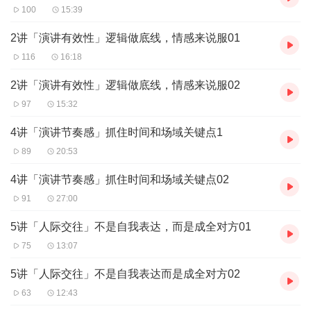
100
15:39
2讲「演讲有效性」逻辑做底线，情感来说服01
116
16:18
2讲「演讲有效性」逻辑做底线，情感来说服02
97
15:32
4讲「演讲节奏感」抓住时间和场域关键点1
89
20:53
4讲「演讲节奏感」抓住时间和场域关键点02
91
27:00
5讲「人际交往」不是自我表达，而是成全对方01
75
13:07
5讲「人际交往」不是自我表达而是成全对方02
63
12:43