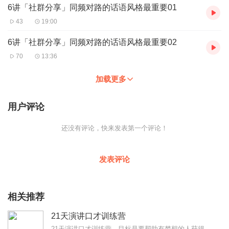
6讲「社群分享」同频对路的话语风格最重要01
43
19:00
6讲「社群分享」同频对路的话语风格最重要02
70
13:36
加载更多
用户评论
还没有评论，快来发表第一个评论！
发表评论
相关推荐
21天演讲口才训练营
21天演讲口才训练营，目标是要帮助有梦想的人获得演讲与口才的能力。