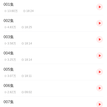
001集
13.60万
18:24
002集
4.83万
18:25
003集
3.58万
18:14
004集
3.25万
18:14
005集
3.07万
18:11
006集
2.82万
09:02
007集