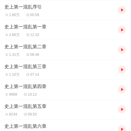
史上第一混乱序引
1.80万
00:58
史上第一混乱第一章
2.66万
12:10
史上第一混乱第二章
1.31万
08:48
史上第一混乱第三章
1.10万
07:14
史上第一混乱第四章
9668
10:12
史上第一混乱第五章
8234
09:55
史上第一混乱第六章