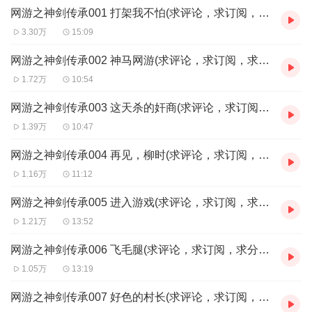
野路出身，喜马拉雅新手主播。满腔抱负，演绎风格多变，独特的
网游之神剑传承001 打架我不怕(求评论，求订阅，求分享转发。感谢！）
播讲风格带您深入故事，体会身临其境之感
3.30万
15:09
网游之神剑传承002 神马网游(求评论，求订阅，求分享转发。感谢！）
1.72万
10:54
网游之神剑传承003 这天杀的奸商(求评论，求订阅，求分享转发。感谢！）
1.39万
10:47
网游之神剑传承004 再见，柳时(求评论，求订阅，求分享转发。感谢！）
1.16万
11:12
网游之神剑传承005 进入游戏(求评论，求订阅，求分享转发。感谢！）
1.21万
13:52
网游之神剑传承006 飞毛腿(求评论，求订阅，求分享转发。感谢！）
1.05万
13:19
网游之神剑传承007 好色的村长(求评论，求订阅，求分享转发。感谢！）