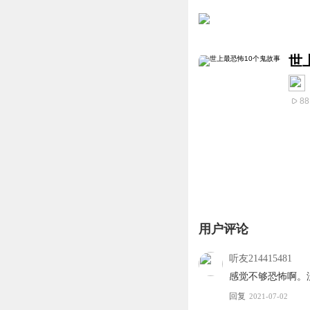
世
88
用户评论
听友214415481
感觉不够恐怖啊。
回复
2021-07-02