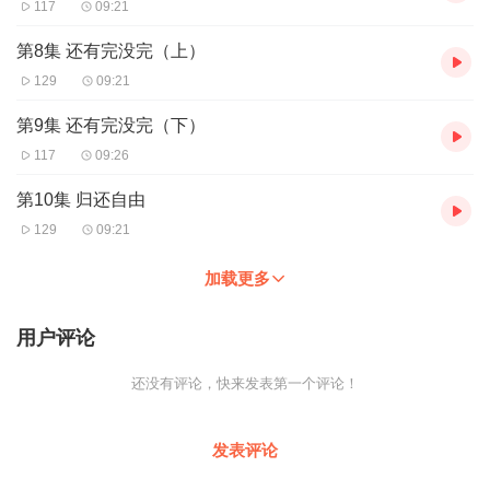
117
09:21
第8集 还有完没完（上）
129
09:21
第9集 还有完没完（下）
117
09:26
第10集 归还自由
129
09:21
加载更多
用户评论
还没有评论，快来发表第一个评论！
发表评论