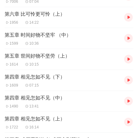
7006
07:04
第六章 比可怜更可怜（上）
1956
14:22
第五章 时间好物不坚牢 （中）
1599
10:36
第五章 世间好物不坚劳（上）
1614
10:15
第四章 相见怎如不见（下）
1609
07:15
第四章 相见怎如不见（中）
1490
13:41
第四章 相见怎如不见（上）
1722
16:14