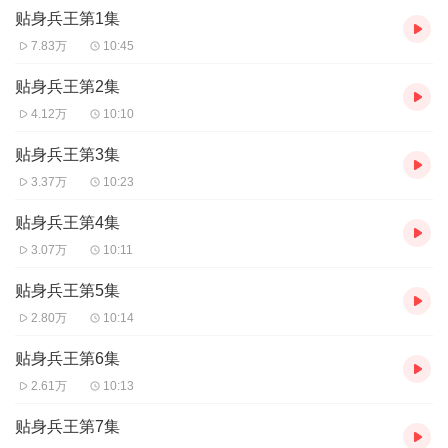
贴身兵王第1集
7.83万
10:45
贴身兵王第2集
4.12万
10:10
贴身兵王第3集
3.37万
10:23
贴身兵王第4集
3.07万
10:11
贴身兵王第5集
2.80万
10:14
贴身兵王第6集
2.61万
10:13
贴身兵王第7集