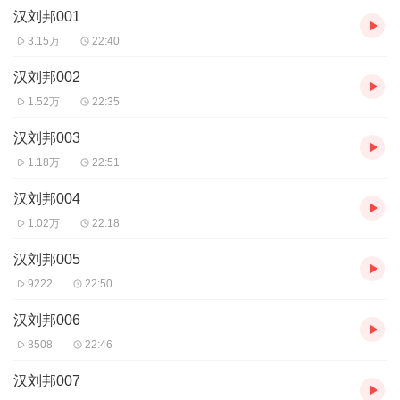
汉刘邦001
3.15万
22:40
汉刘邦002
1.52万
22:35
汉刘邦003
1.18万
22:51
汉刘邦004
1.02万
22:18
汉刘邦005
9222
22:50
汉刘邦006
8508
22:46
汉刘邦007