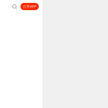
打开APP