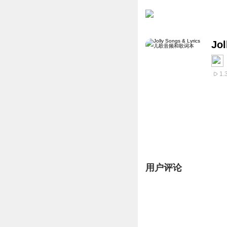
Jo
1.
用户评论