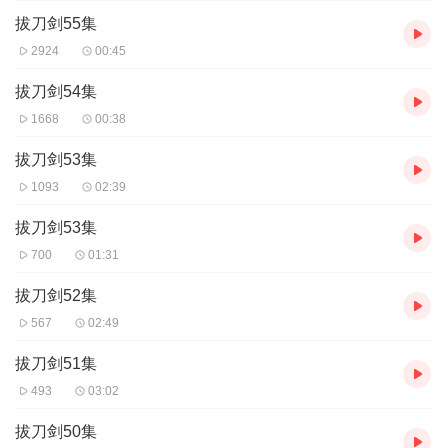
拔刀剑55集
2924
00:45
拔刀剑54集
1668
00:38
拔刀剑53集
1093
02:39
拔刀剑53集
700
01:31
拔刀剑52集
567
02:49
拔刀剑51集
493
03:02
拔刀剑50集