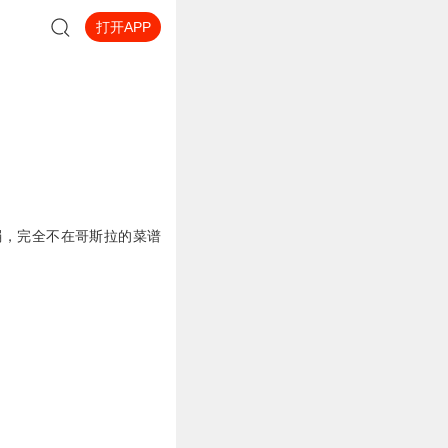
打开APP
弱，完全不在哥斯拉的菜谱