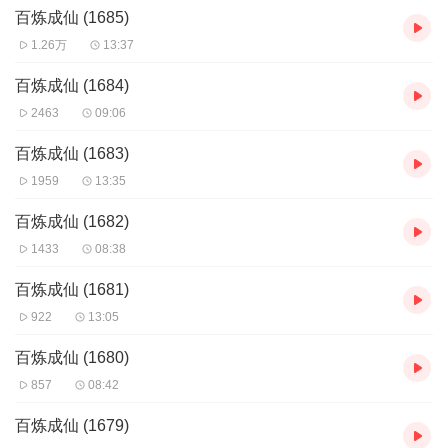
百炼成仙 (1685)
1.26万
13:37
百炼成仙 (1684)
2463
09:06
百炼成仙 (1683)
1959
13:35
百炼成仙 (1682)
1433
08:38
百炼成仙 (1681)
922
13:05
百炼成仙 (1680)
857
08:42
百炼成仙 (1679)