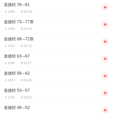
道德经 78---81
1481
01:20
道德经 73---77章
1291
01:42
道德经 68---72章
1221
01:15
道德经 63---67
1199
02:17
道德经 58---62
1221
01:46
道德经 53---57
1225
02:01
道德经 48---52