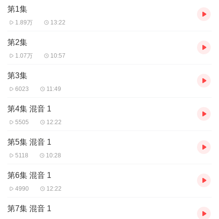
第1集
1.89万
13:22
第2集
1.07万
10:57
第3集
6023
11:49
第4集 混音 1
5505
12:22
第5集 混音 1
5118
10:28
第6集 混音 1
4990
12:22
第7集 混音 1