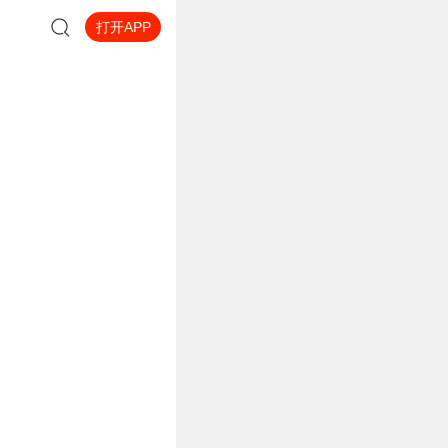
打开APP