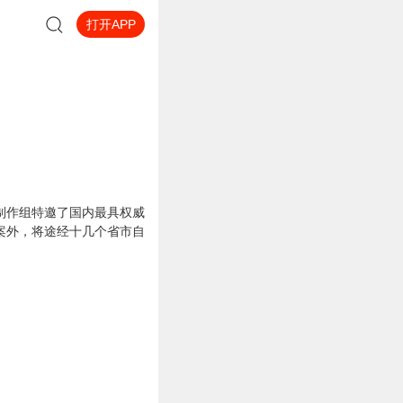
打开APP
制作组特邀了国内最具权威
案外，将途经十几个省市自