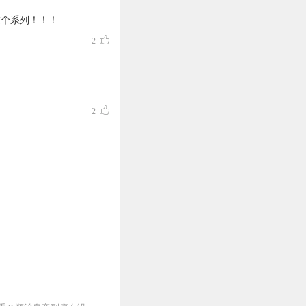
这个系列！！！
2
2