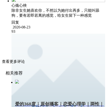
心殇心殃
除非女生她喜欢你，不然以为她付出再多，只能叫舔
狗，要有若即若离的感觉，给女生留下一种感觉
回复
2020-08-23
93
查看更多评论
相关推荐
爱的360度｜原创播客｜恋爱心理学｜两性｜