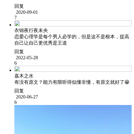
回复
2020-09-01
7
衣锦夜行夜未央
恋爱心理学是每个男人必学的，但是这不是根本，提高
自己让自己更优秀是王道
回复
2022-05-28
6
嘉木之水
有没有原文？能力有限听得似懂非懂，有原文就好了😁
回复
2020-06-27
6