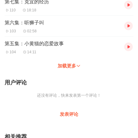
第七集：克宜的经历
110
18:18
第六集：听狮子叫
103
02:58
第五集：小黄猫的恋爱故事
104
14:11
加载更多
用户评论
还没有评论，快来发表第一个评论！
发表评论
相关推荐