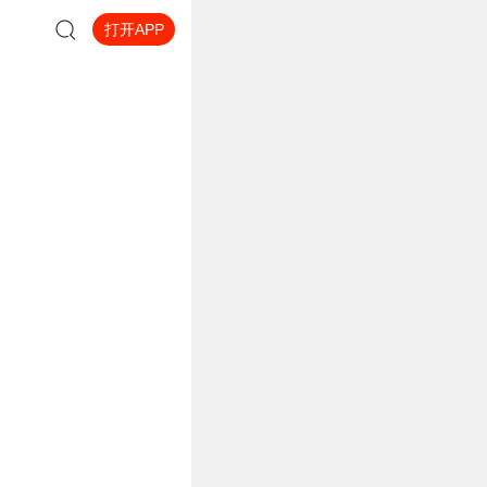
打开APP