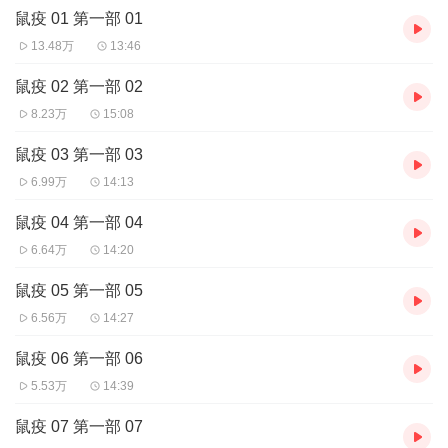
鼠疫 01 第一部 01
13.48万
13:46
鼠疫 02 第一部 02
8.23万
15:08
鼠疫 03 第一部 03
6.99万
14:13
鼠疫 04 第一部 04
6.64万
14:20
鼠疫 05 第一部 05
6.56万
14:27
鼠疫 06 第一部 06
5.53万
14:39
鼠疫 07 第一部 07