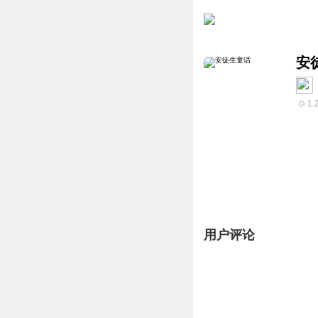
安
1.
用户评论