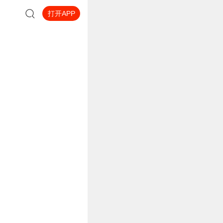
打开APP