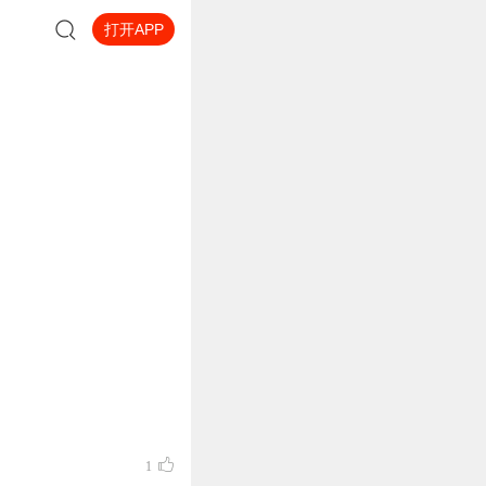
打开APP
1