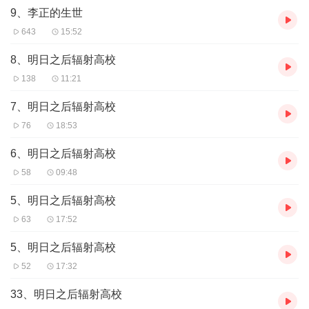
9、李正的生世
643
15:52
8、明日之后辐射高校
138
11:21
7、明日之后辐射高校
76
18:53
6、明日之后辐射高校
58
09:48
5、明日之后辐射高校
63
17:52
5、明日之后辐射高校
52
17:32
33、明日之后辐射高校