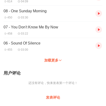
614
04:09
08 - One Sunday Morning
450
03:30
07 - You Don't Know Me By Now
458
03:22
06 - Sound Of Silence
455
03:00
加载更多
用户评论
还没有评论，快来发表第一个评论！
发表评论