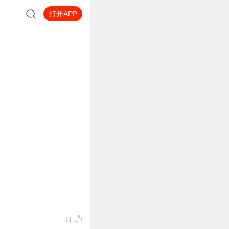
打开APP
11