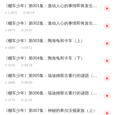
《棚车少年》第001集：激动人心的事情即将发生（上）
1.09万
08:18
《棚车少年》第002集：激动人心的事情即将发生（下）
4674
10:07
《棚车少年》第003集：陶海龟和卡车（上）
3896
09:51
《棚车少年》第004集：陶海龟和卡车（下）
3216
09:18
《棚车少年》第005集：瑞迪姆斯古董行的谜团（上）
2889
09:00
《棚车少年》第006集：瑞迪姆斯古董行的谜团（下）
2772
11:29
《棚车少年》第007集：神秘的希尔沃顿家族（上）