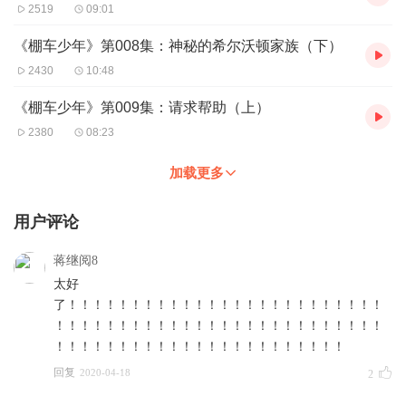
2519
09:01
《棚车少年》第008集：神秘的希尔沃顿家族（下）
2430
10:48
《棚车少年》第009集：请求帮助（上）
2380
08:23
加载更多
用户评论
蒋继阅8
太好
了！！！！！！！！！！！！！！！！！！！！！！！！！
！！！！！！！！！！！！！！！！！！！！！！！！！！
！！！！！！！！！！！！！！！！！！！！！！！
回复
2020-04-18
2