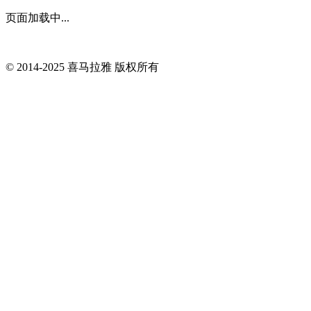
页面加载中...
© 2014-
2025
喜马拉雅 版权所有