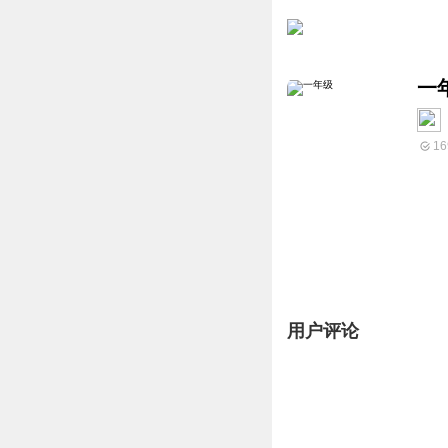
一
16
用户评论