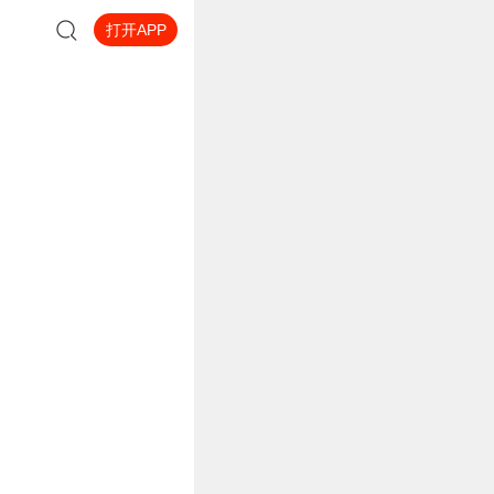
打开APP