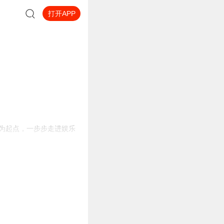
打开APP
台为起点，一步步走进娱乐