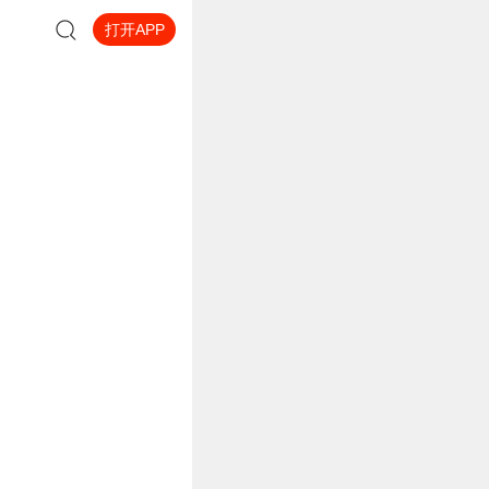
打开APP