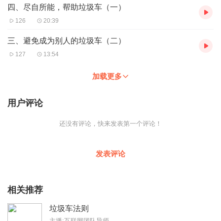
四、尽自所能，帮助垃圾车（一）
126
20:39
三、避免成为别人的垃圾车（二）
127
13:54
加载更多
用户评论
还没有评论，快来发表第一个评论！
发表评论
相关推荐
垃圾车法则
主播:互联网团队导师