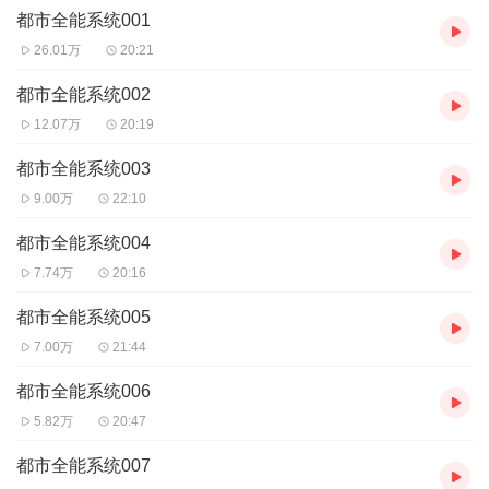
都市全能系统001
26.01万
20:21
都市全能系统002
12.07万
20:19
都市全能系统003
9.00万
22:10
都市全能系统004
7.74万
20:16
都市全能系统005
7.00万
21:44
都市全能系统006
5.82万
20:47
都市全能系统007