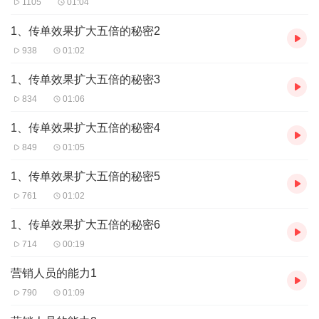
1105
01:04
1、传单效果扩大五倍的秘密2
938
01:02
1、传单效果扩大五倍的秘密3
834
01:06
1、传单效果扩大五倍的秘密4
849
01:05
1、传单效果扩大五倍的秘密5
761
01:02
1、传单效果扩大五倍的秘密6
714
00:19
营销人员的能力1
790
01:09